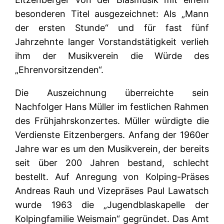
besonderen Titel ausgezeichnet: Als „Mann
der ersten Stunde“ und für fast fünf
Jahrzehnte langer Vorstandstätigkeit verlieh
ihm der Musikverein die Würde des
„Ehrenvorsitzenden“.
Die Auszeichnung überreichte sein
Nachfolger Hans Müller im festlichen Rahmen
des Frühjahrskonzertes. Müller würdigte die
Verdienste Eitzenbergers. Anfang der 1960er
Jahre war es um den Musikverein, der bereits
seit über 200 Jahren bestand, schlecht
bestellt. Auf Anregung von Kolping-Präses
Andreas Rauh und Vizepräses Paul Lawatsch
wurde 1963 die „Jugendblaskapelle der
Kolpingfamilie Weismain“ gegründet. Das Amt