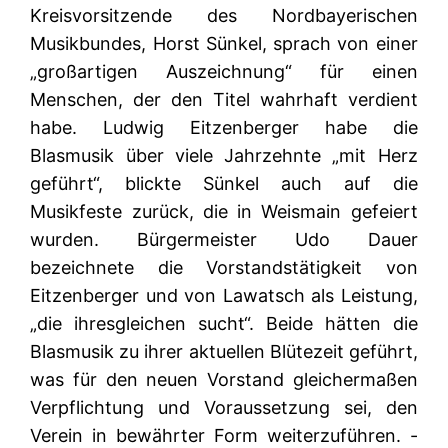
Kreisvorsitzende des Nordbayerischen
Musikbundes, Horst Sünkel, sprach von einer
„großartigen Auszeichnung“ für einen
Menschen, der den Titel wahrhaft verdient
habe. Ludwig Eitzenberger habe die
Blasmusik über viele Jahrzehnte „mit Herz
geführt“, blickte Sünkel auch auf die
Musikfeste zurück, die in Weismain gefeiert
wurden. Bürgermeister Udo Dauer
bezeichnete die Vorstandstätigkeit von
Eitzenberger und von Lawatsch als Leistung,
„die ihresgleichen sucht“. Beide hätten die
Blasmusik zu ihrer aktuellen Blütezeit geführt,
was für den neuen Vorstand gleichermaßen
Verpflichtung und Voraussetzung sei, den
Verein in bewährter Form weiterzuführen. -