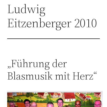
Ludwig
Eitzenberger 2010
„Führung der
Blasmusik mit Herz“