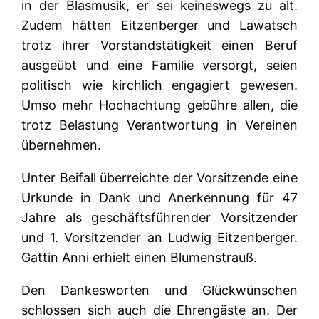
in der Blasmusik, er sei keineswegs zu alt.
Zudem hätten Eitzenberger und Lawatsch
trotz ihrer Vorstandstätigkeit einen Beruf
ausgeübt und eine Familie versorgt, seien
politisch wie kirchlich engagiert gewesen.
Umso mehr Hochachtung gebühre allen, die
trotz Belastung Verantwortung in Vereinen
übernehmen.
Unter Beifall überreichte der Vorsitzende eine
Urkunde in Dank und Anerkennung für 47
Jahre als geschäftsführender Vorsitzender
und 1. Vorsitzender an Ludwig Eitzenberger.
Gattin Anni erhielt einen Blumenstrauß.
Den Dankesworten und Glückwünschen
schlossen sich auch die Ehrengäste an. Der