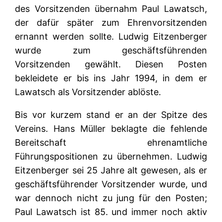
des Vorsitzenden übernahm Paul Lawatsch,
der dafür später zum Ehrenvorsitzenden
ernannt werden sollte. Ludwig Eitzenberger
wurde zum geschäftsführenden
Vorsitzenden gewählt. Diesen Posten
bekleidete er bis ins Jahr 1994, in dem er
Lawatsch als Vorsitzender ablöste.
Bis vor kurzem stand er an der Spitze des
Vereins. Hans Müller beklagte die fehlende
Bereitschaft ehrenamtliche
Führungspositionen zu übernehmen. Ludwig
Eitzenberger sei 25 Jahre alt gewesen, als er
geschäftsführender Vorsitzender wurde, und
war dennoch nicht zu jung für den Posten;
Paul Lawatsch ist 85. und immer noch aktiv