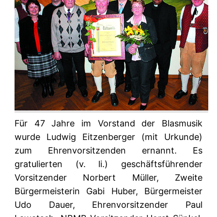
Für 47 Jahre im Vorstand der Blasmusik
wurde Ludwig Eitzenberger (mit Urkunde)
zum Ehrenvorsitzenden ernannt. Es
gratulierten (v. li.) geschäftsführender
Vorsitzender Norbert Müller, Zweite
Bürgermeisterin Gabi Huber, Bürgermeister
Udo Dauer, Ehrenvorsitzender Paul