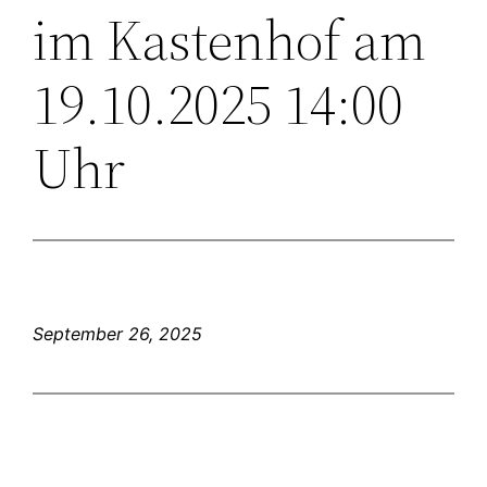
im Kastenhof am
19.10.2025 14:00
Uhr
September 26, 2025