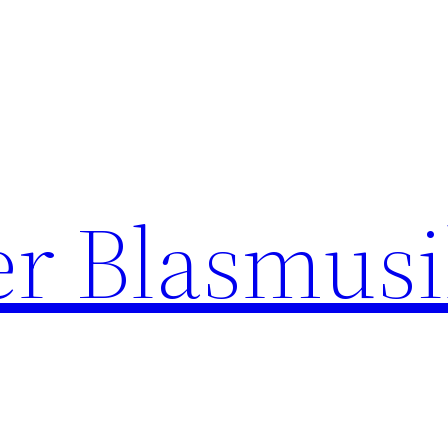
r Blasmusi