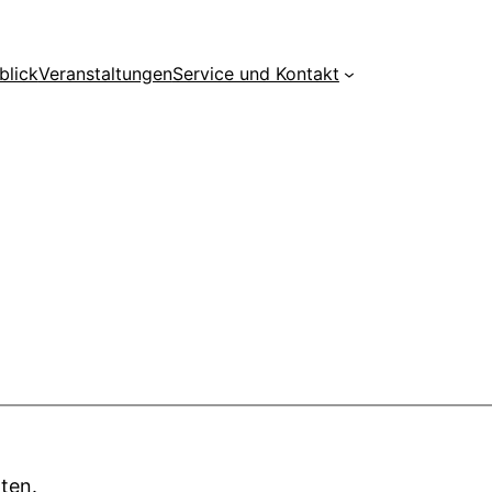
blick
Veranstaltungen
Service und Kontakt
lten.