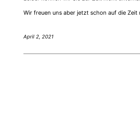
Wir freuen uns aber jetzt schon auf die Ze
April 2, 2021