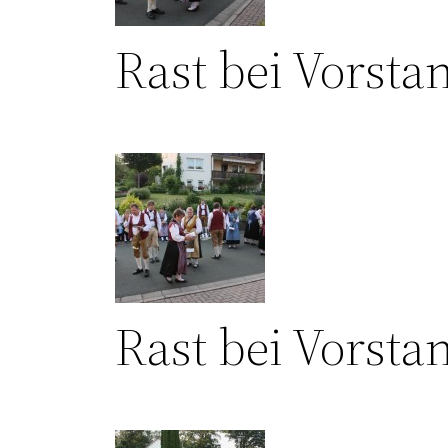
Rast bei Vorsta
Rast bei Vorsta