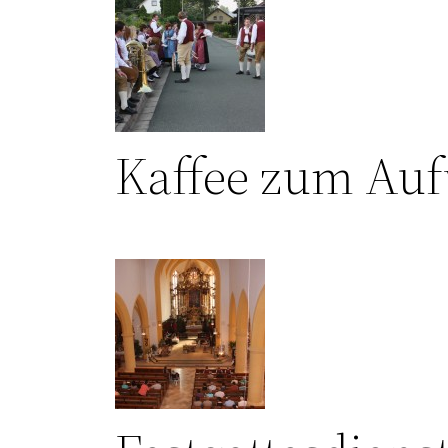
Kaffee zum Au