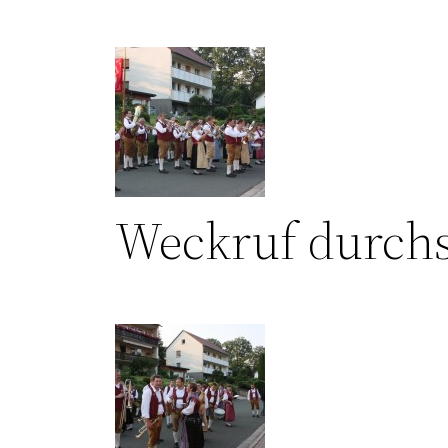
Weckruf durchs