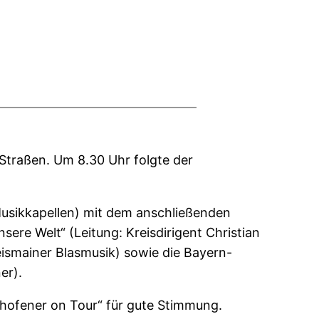
Straßen. Um 8.30 Uhr folgte der
usikkapellen) mit dem anschließenden
re Welt“ (Leitung: Kreisdirigent Christian
ismainer Blasmusik) sowie die Bayern-
er).
lhofener on Tour“ für gute Stimmung.