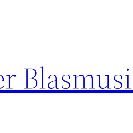
r Blasmusi