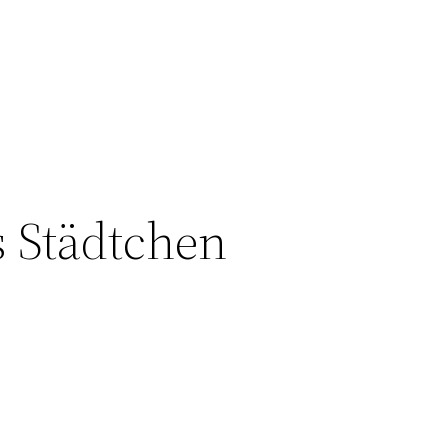
 Städtchen