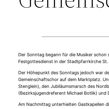
Der Sonntag begann für die Musiker schon s
Festgottesdienst in der Stadtpfarrkirche St.
Der Höhepunkt des Sonntags jedoch war der
Gemeinschaftschor auf dem Marktplatz. Unge
Stenglein), den Jubiläumsmarsch des Nordb
(Bezirksjugendreferent Michael Botlik) und
Am Nachmittag unterhielten Gastkapellen di