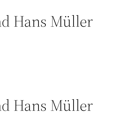
nd Hans Müller
nd Hans Müller