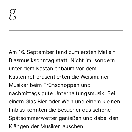
g
Am 16. September fand zum ersten Mal ein
Blasmusiksonntag statt. Nicht im, sondern
unter dem Kastanienbaum vor dem
Kastenhof präsentierten die Weismainer
Musiker beim Frühschoppen und
nachmittags gute Unterhaltungsmusik. Bei
einem Glas Bier oder Wein und einem kleinen
Imbiss konnten die Besucher das schöne
Spätsommerwetter genießen und dabei den
Klängen der Musiker lauschen.