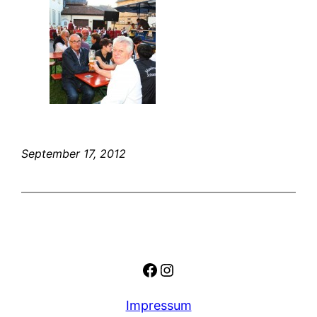
September 17, 2012
Facebook
Instagram
Impressum